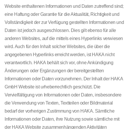
Website enthaltenen Informationen und Daten zutreffend sind;
eine Haftung oder Garantie für die Aktualität, Richtigkeit und
Vollständigkeit der zur Verfügung gestellten Informationen und
Daten ist jedoch ausgeschlossen. Dies gilt ebenso für alle
anderen Websites, auf die mittels eines Hyperlinks verwiesen
wird. Auch für den Inhalt solcher Websites, die über die
angegebenen Hyperlinks erreicht werden, ist HAKA nicht
verantwortlich. HAKA behält sich vor, ohne Ankündigung
Änderungen oder Ergänzungen der bereitgestellten
Informationen oder Daten vorzunehmen. Der Inhalt der HAKA
GmbH Website ist urheberrechtlich geschützt. Die
Vervielfältigung von Informationen oder Daten, insbesondere
die Verwendung von Texten, Textteilen oder Bildmaterial
bedarf der vorherigen Zustimmung von HAKA. Sämtliche
Informationen oder Daten, ihre Nutzung sowie sämtliche mit
der HAKA Website zusammenhängenden Aktivitäten