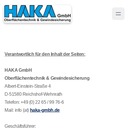
Verantwortlich für den Inhalt der Seiten:
HAKA GmbH
Oberflächentechnik & Gewindesicherung
Albert-Einstein-Straße 4
D-51580 Reichshof-Wehnrath
Telefon: +49 (0) 22 65 / 99 76-6
Mail: info (at)
haka-gmbh.de
Geschäftsführer: