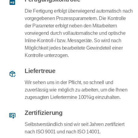
Die Fertigung erfolgt überwiegend automatisch nach
vorgegebenen Prozessparametern. Die Kontrolle
der Parameter erfolgt neben den Mitarbeitern
vorwiegend durch vollautomatische und optische
Inline-Kontroll-/ bzw. Messgeräte. So wird nach
Möglichkeit jedes bearbeitete Gewindeteil einer
Kontrolle unterzogen.
Liefertreue
Wir sehen uns in der Pflicht, so schnell und
zuverlässig wie möglich zu arbeiten, um die Ihnen
zugesagten Liefertermine 100%ig einzuhalten.
Zertifizierung
Selbstverständlich sind wir seit Jahren zertifiziert
nach ISO 9001 und nach ISO 14001.