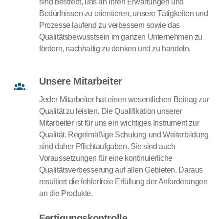
sind bestrebt, uns an Ihren Erwartungen und
Bedürfnissen zu orientieren, unsere Tätigkeiten und
Prozesse laufend zu verbessern sowie das
Qualitätsbewusstsein im ganzen Unternehmen zu
fördern, nachhaltig zu denken und zu handeln.
Unsere Mitarbeiter
Jeder Mitarbeiter hat einen wesentlichen Beitrag zur
Qualität zu leisten. Die Qualifikation unserer
Mitarbeiter ist für uns ein wichtiges Instrument zur
Qualität. Regelmäßige Schulung und Weiterbildung
sind daher Pflichtaufgaben. Sie sind auch
Voraussetzungen für eine kontinuierliche
Qualitätsverbesserung auf allen Gebieten. Daraus
resultiert die fehlerfreie Erfüllung der Anforderungen
an die Produkte.
Fertigungskontrolle