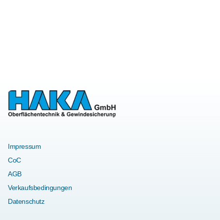
Impressum
CoC
AGB
Verkaufsbedingungen
Datenschutz