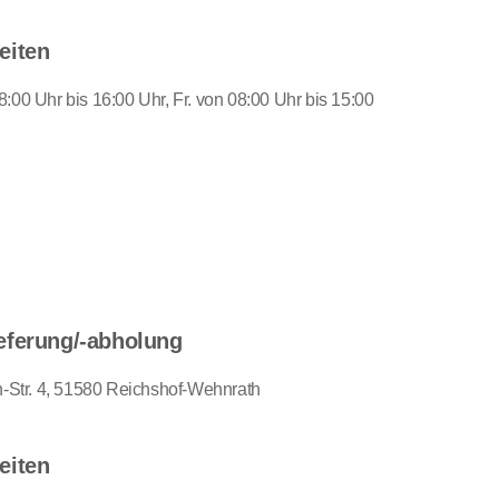
eiten
:00 Uhr bis 16:00 Uhr, Fr. von 08:00 Uhr bis 15:00
eferung/-abholung
in-Str. 4, 51580 Reichshof-Wehnrath
eiten