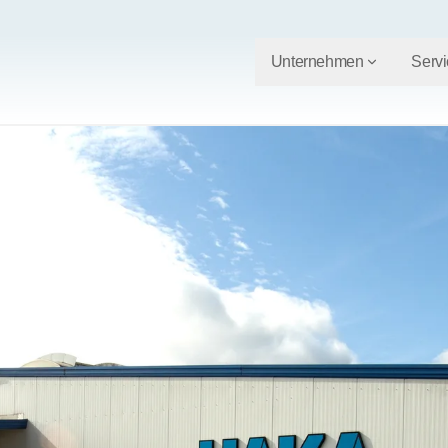
Unternehmen
Servi