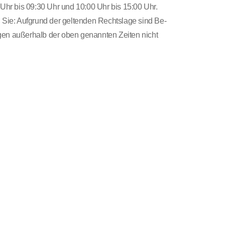
 Uhr bis 09:30 Uhr und 10:00 Uhr bis 15:00 Uhr.
n Sie: Aufgrund der geltenden Rechtslage sind Be-
en außerhalb der oben genannten Zeiten nicht