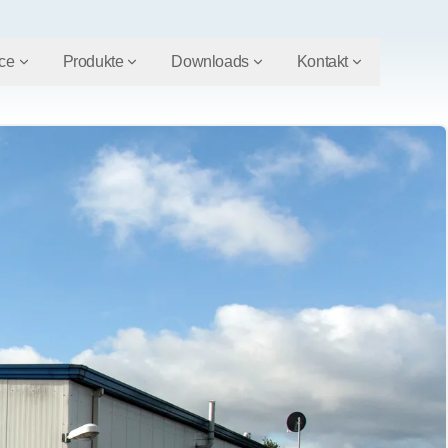
ce
Produkte
Downloads
Kontakt